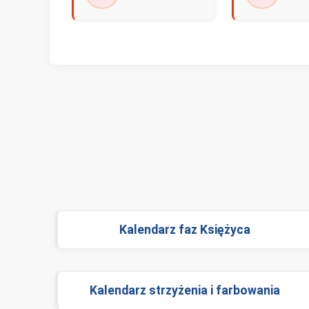
Kalendarz faz Księżyca
Kalendarz strzyżenia i farbowania