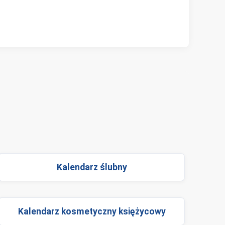
Kalendarz ślubny
Kalendarz kosmetyczny księżycowy