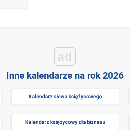
ad
Inne kalendarze na rok 2026
Kalendarz siewu księżycowego
Kalendarz księżycowy dla biznesu