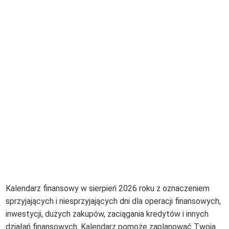
Kalendarz finansowy w sierpień 2026 roku z oznaczeniem
sprzyjających i niesprzyjających dni dla operacji finansowych,
inwestycji, dużych zakupów, zaciągania kredytów i innych
działań finansowych. Kalendarz pomoże zaplanować Twoją