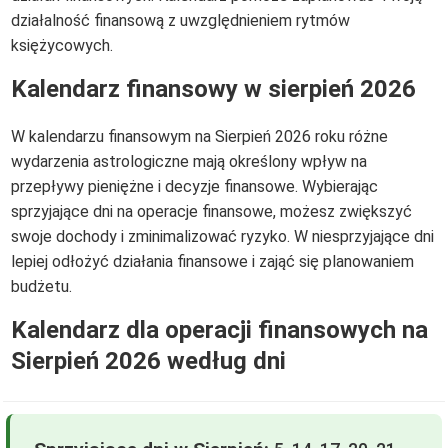
działalność finansową z uwzględnieniem rytmów
księżycowych.
Kalendarz finansowy w sierpień 2026
W kalendarzu finansowym na Sierpień 2026 roku różne
wydarzenia astrologiczne mają określony wpływ na
przepływy pieniężne i decyzje finansowe. Wybierając
sprzyjające dni na operacje finansowe, możesz zwiększyć
swoje dochody i zminimalizować ryzyko. W niesprzyjające dni
lepiej odłożyć działania finansowe i zająć się planowaniem
budżetu.
Kalendarz dla operacji finansowych na
Sierpień 2026 według dni