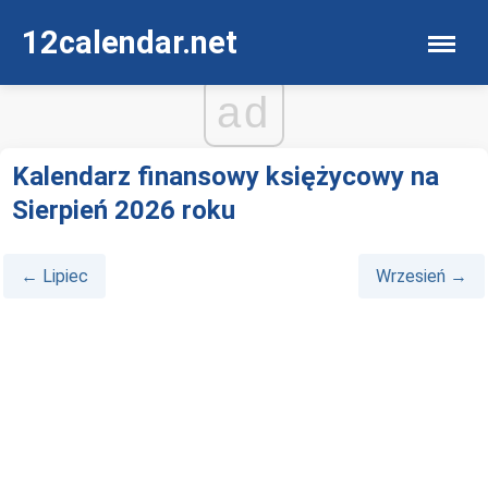
12calendar.net
ad
Kalendarz finansowy księżycowy na
Sierpień 2026 roku
← Lipiec
Wrzesień →