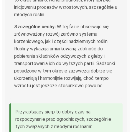
inicjowaniu procesów wzrostowych, szczególnie u
młodych roślin.
Szczególne cechy:
W tej fazie obserwuje się
zrównoważony rozwój zarówno systemu
korzeniowego, jak i części nadziemnych roślin.
Rośliny wykazują umiarkowaną zdolność do
pobierania składników odżywczych z gleby i
transportowania ich do wyższych partii. Sadzonki
posadzone w tym okresie zazwyczaj dobrze się
ukorzeniają i harmonijnie rozwijają, choć tempo
wzrostu jest jeszcze stosunkowo powolne.
Przyrastający sierp to dobry czas na
rozpoczynanie prac ogrodniczych, szczególnie
tych związanych z młodymi roślinami: