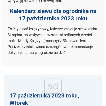
wpływają na wzrost i rozwój roślin.
Kalendarz siewu dla ogrodnika na
17 października 2023 roku
To 2-y dzień księżycowy, Księżyc znajduje się w znaku
Skorpion, co wpływa na wzrost określonych części
roślin. Młody Księżyc (rosnący) z 5% oświetlenia.
Poniżej przedstawiono szczegółowe rekomendacje
dotyczące prac w ogrodzie na dziś.
ad
17 października 2023 roku,
Wtorek