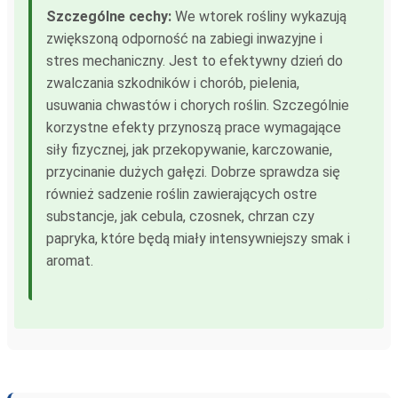
Szczególne cechy:
We wtorek rośliny wykazują
zwiększoną odporność na zabiegi inwazyjne i
stres mechaniczny. Jest to efektywny dzień do
zwalczania szkodników i chorób, pielenia,
usuwania chwastów i chorych roślin. Szczególnie
korzystne efekty przynoszą prace wymagające
siły fizycznej, jak przekopywanie, karczowanie,
przycinanie dużych gałęzi. Dobrze sprawdza się
również sadzenie roślin zawierających ostre
substancje, jak cebula, czosnek, chrzan czy
papryka, które będą miały intensywniejszy smak i
aromat.