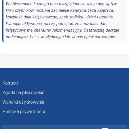
W obliczeniach każdego dnia uwzględnia się wzajemny wpływ
kilku czynników: możliwe zaćmienie Księżyca, faza Księżyca,
kolejność dnia księżycowego, znak zodiaku i dzień tygodnia.
Planując aktywność, należy pamiętać, że nasz kalendarz
księżycowy ma charakter rekomendacyjny. Ostateczną decyzję
podejmujesz Ty – uwzględniając lub wbrew opinii astrologów.
Kontakt
Zgoda na pliki cookie
Warunki użytkowania
Polityka prywatności