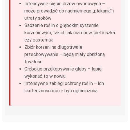
Intensywne cięcie drzew owocowych –
może prowadzić do nadmiernego „płakania" i
utraty soków
Sadzenie roślin o głębokim systemie
korzeniowym, takich jak marchew, pietruszka
czy pasternak
Zbiór korzeni na długotrwałe
przechowywanie – będą miały obniżoną
trwałość
Głębokie przekopywanie gleby – lepiej
wykonać to w nowiu
Intensywne zabiegi ochrony roślin – ich
skuteczność może być ograniczona