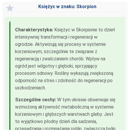
Księżyc w znaku: Skorpion
Charakterystyka:
Księżyc w Skorpionie to dzień
intensywnej transformacji i regeneracji w
ogrodzie. Aktywizują się procesy w systemie
korzeniowym, szczególnie te związane z
regeneracją i zwalczaniem chorób. Wpływ na
ogród jest wilgotny i głęboki, sprzyjający
procesom odnowy. Rośliny wykazują zwiększoną
odporność na stres i zdolność do regeneracji po
uszkodzeniach.
Szczególne cechy:
W tym okresie obserwuje się
wzmożoną aktywność metaboliczną w systemie
korzeniowym i głębszych warstwach gleby. Jest
to wyjątkowo płodny dzień dla sadzenia,
przesadzania i rozmnażania roślin, zwłaszcza bylin