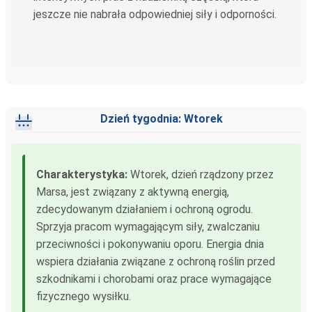
jeszcze nie nabrała odpowiedniej siły i odporności.
Dzień tygodnia: Wtorek
Charakterystyka:
Wtorek, dzień rządzony przez
Marsa, jest związany z aktywną energią,
zdecydowanym działaniem i ochroną ogrodu.
Sprzyja pracom wymagającym siły, zwalczaniu
przeciwności i pokonywaniu oporu. Energia dnia
wspiera działania związane z ochroną roślin przed
szkodnikami i chorobami oraz prace wymagające
fizycznego wysiłku.