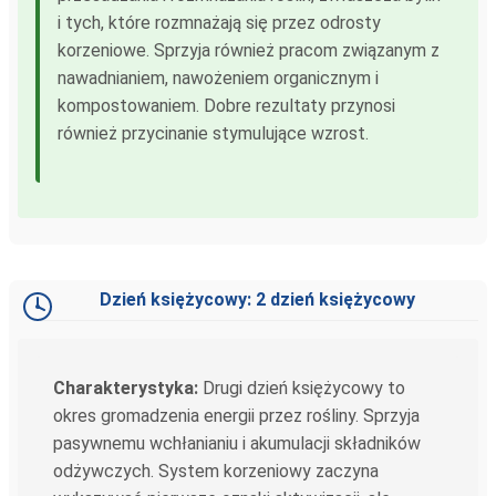
i tych, które rozmnażają się przez odrosty
korzeniowe. Sprzyja również pracom związanym z
nawadnianiem, nawożeniem organicznym i
kompostowaniem. Dobre rezultaty przynosi
również przycinanie stymulujące wzrost.
Dzień księżycowy: 2 dzień księżycowy
Charakterystyka:
Drugi dzień księżycowy to
okres gromadzenia energii przez rośliny. Sprzyja
pasywnemu wchłanianiu i akumulacji składników
odżywczych. System korzeniowy zaczyna