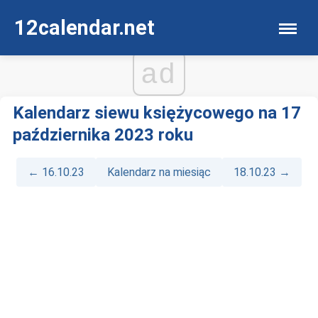
12calendar.net
ad
Kalendarz siewu księżycowego na 17
października 2023 roku
← 16.10.23
Kalendarz na miesiąc
18.10.23 →