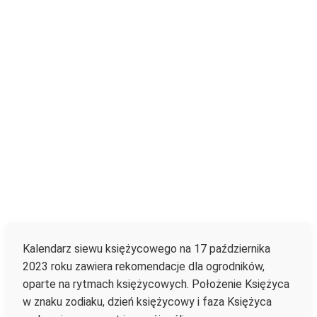
Kalendarz siewu księżycowego na 17 października
2023 roku zawiera rekomendacje dla ogrodników,
oparte na rytmach księżycowych. Położenie Księżyca
w znaku zodiaku, dzień księżycowy i faza Księżyca