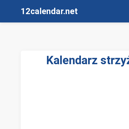
12calendar.net
Kalendarz strzy