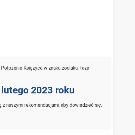
. Położenie Księżyca w znaku zodiaku, faza
 lutego 2023 roku
ię z naszymi rekomendacjami, aby dowiedzieć się,