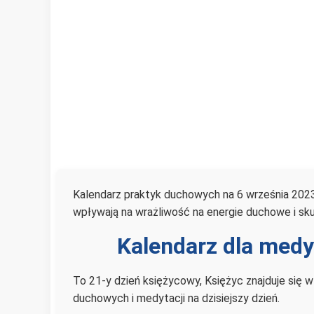
Kalendarz praktyk duchowych na 6 września 2023
wpływają na wrażliwość na energie duchowe i sk
Kalendarz dla medy
To 21-y dzień księżycowy, Księżyc znajduje się 
duchowych i medytacji na dzisiejszy dzień.