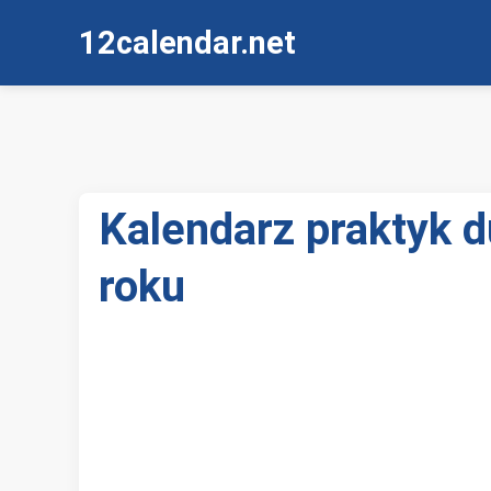
12calendar.net
Kalendarz praktyk 
roku