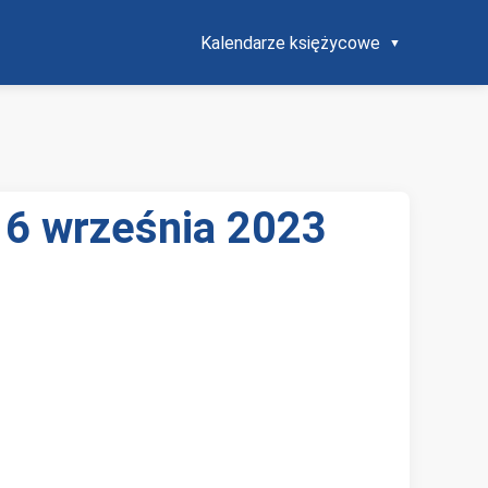
Kalendarze księżycowe
 6 września 2023