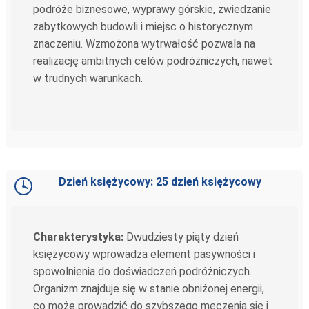
podróże biznesowe, wyprawy górskie, zwiedzanie
zabytkowych budowli i miejsc o historycznym
znaczeniu. Wzmożona wytrwałość pozwala na
realizację ambitnych celów podróżniczych, nawet
w trudnych warunkach.
Dzień księżycowy: 25 dzień księżycowy
Charakterystyka:
Dwudziesty piąty dzień
księżycowy wprowadza element pasywności i
spowolnienia do doświadczeń podróżniczych.
Organizm znajduje się w stanie obniżonej energii,
co może prowadzić do szybszego męczenia się i