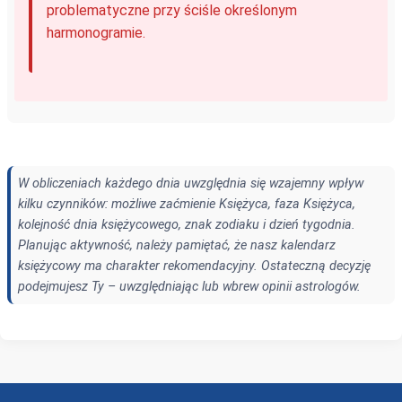
problematyczne przy ściśle określonym
harmonogramie.
W obliczeniach każdego dnia uwzględnia się wzajemny wpływ
kilku czynników: możliwe zaćmienie Księżyca, faza Księżyca,
kolejność dnia księżycowego, znak zodiaku i dzień tygodnia.
Planując aktywność, należy pamiętać, że nasz kalendarz
księżycowy ma charakter rekomendacyjny. Ostateczną decyzję
podejmujesz Ty – uwzględniając lub wbrew opinii astrologów.