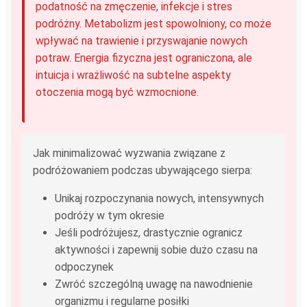
podatność na zmęczenie, infekcje i stres
podróżny. Metabolizm jest spowolniony, co może
wpływać na trawienie i przyswajanie nowych
potraw. Energia fizyczna jest ograniczona, ale
intuicja i wrażliwość na subtelne aspekty
otoczenia mogą być wzmocnione.
Jak minimalizować wyzwania związane z
podróżowaniem podczas ubywającego sierpa:
Unikaj rozpoczynania nowych, intensywnych
podróży w tym okresie
Jeśli podróżujesz, drastycznie ogranicz
aktywności i zapewnij sobie dużo czasu na
odpoczynek
Zwróć szczególną uwagę na nawodnienie
organizmu i regularne posiłki