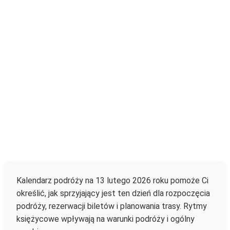
Kalendarz podróży na 13 lutego 2026 roku pomoże Ci
określić, jak sprzyjający jest ten dzień dla rozpoczęcia
podróży, rezerwacji biletów i planowania trasy. Rytmy
księżycowe wpływają na warunki podróży i ogólny