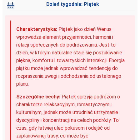
Dzień tygodnia: Piątek
Charakterystyka:
Piątek jako dzień Wenus
wprowadza element przyjemności, harmonii i
relacji społecznych do podróżowania. Jest to
dzień, w którym naturalne staje się poszukiwanie
piękna, komfortu i towarzyskich interakcji. Energia
piątku może jednak wprowadzać tendencję do
rozpraszania uwagi i odchodzenia od ustalonego
planu.
Szczególne cechy:
Piątek sprzyja podróżom o
charakterze relaksacyjnym, romantycznym i
kulturalnym, jednak może utrudniać utrzymanie
dyscypliny i koncentracji na celach podróży. To
czas, gdy łatwiej ulec pokusom i odejść od
zaplanowanej trasy, co może być