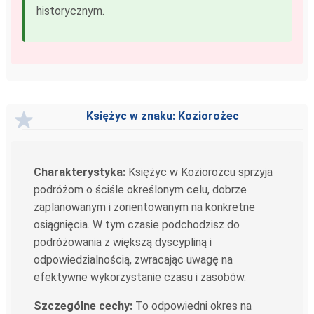
historycznym.
Księżyc w znaku: Koziorożec
Charakterystyka:
Księżyc w Koziorożcu sprzyja
podróżom o ściśle określonym celu, dobrze
zaplanowanym i zorientowanym na konkretne
osiągnięcia. W tym czasie podchodzisz do
podróżowania z większą dyscypliną i
odpowiedzialnością, zwracając uwagę na
efektywne wykorzystanie czasu i zasobów.
Szczególne cechy:
To odpowiedni okres na