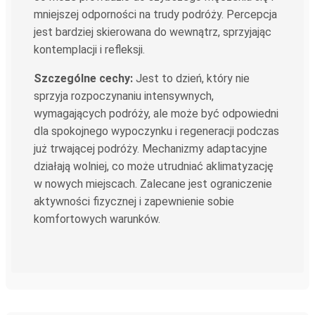
mniejszej odporności na trudy podróży. Percepcja
jest bardziej skierowana do wewnątrz, sprzyjając
kontemplacji i refleksji.
Szczególne cechy:
Jest to dzień, który nie
sprzyja rozpoczynaniu intensywnych,
wymagających podróży, ale może być odpowiedni
dla spokojnego wypoczynku i regeneracji podczas
już trwającej podróży. Mechanizmy adaptacyjne
działają wolniej, co może utrudniać aklimatyzację
w nowych miejscach. Zalecane jest ograniczenie
aktywności fizycznej i zapewnienie sobie
komfortowych warunków.