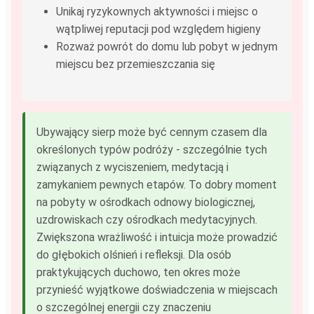
Unikaj ryzykownych aktywności i miejsc o
wątpliwej reputacji pod względem higieny
Rozważ powrót do domu lub pobyt w jednym
miejscu bez przemieszczania się
Ubywający sierp może być cennym czasem dla
określonych typów podróży - szczególnie tych
związanych z wyciszeniem, medytacją i
zamykaniem pewnych etapów. To dobry moment
na pobyty w ośrodkach odnowy biologicznej,
uzdrowiskach czy ośrodkach medytacyjnych.
Zwiększona wrażliwość i intuicja może prowadzić
do głębokich olśnień i refleksji. Dla osób
praktykujących duchowo, ten okres może
przynieść wyjątkowe doświadczenia w miejscach
o szczególnej energii czy znaczeniu